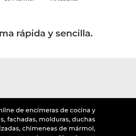
a rápida y sencilla.
line de encimeras de cocina y
as, fachadas, molduras, duchas
izadas, chimeneas de mármol,