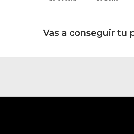
Vas a conseguir tu 