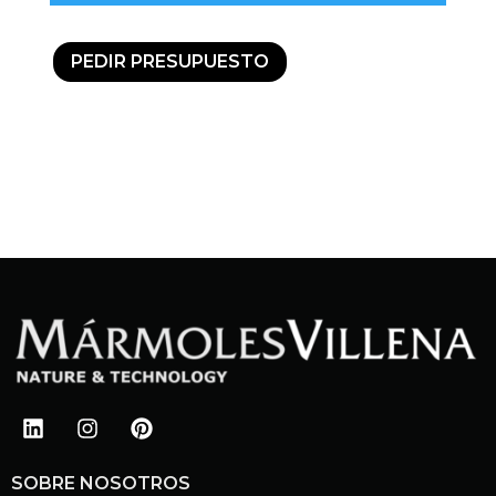
PEDIR PRESUPUESTO
SOBRE NOSOTROS