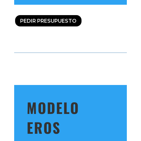
PEDIR PRESUPUESTO
MODELO
EROS