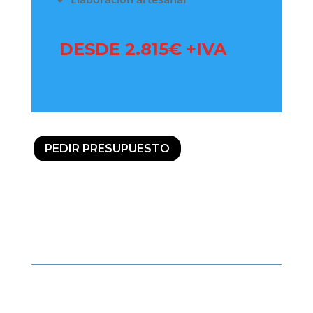
DESDE 2.815€ +IVA
PEDIR PRESUPUESTO