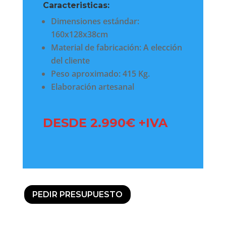
Caracteristicas:
Dimensiones estándar:
160x128x38cm
Material de fabricación: A elección
del cliente
Peso aproximado: 415 Kg.
Elaboración artesanal
DESDE 2.990€ +IVA
PEDIR PRESUPUESTO