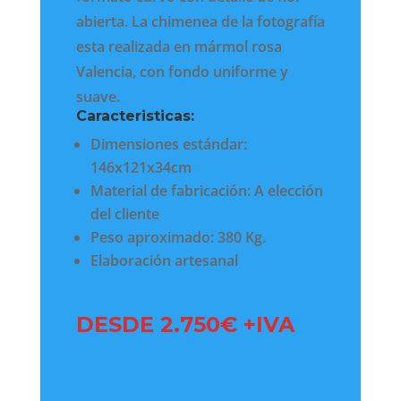
abierta. La chimenea de la fotografía
esta realizada en mármol rosa
Valencia, con fondo uniforme y
suave.
Caracteristicas:
Dimensiones estándar:
146x121x34cm
Material de fabricación: A elección
del cliente
Peso aproximado: 380 Kg.
Elaboración artesanal
DESDE 2.750€ +IVA