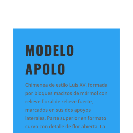
MODELO
APOLO
Chimenea de estilo Luis XV, formada
por bloques macizos de mármol con
relieve floral de relieve fuerte,
marcados en sus dos apoyos
laterales. Parte superior en formato
curvo con detalle de flor abierta. La