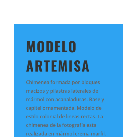
MODELO
ARTEMISA
Chimenea formada por bloques
macizos y pilastras laterales de
mármol con acanaladuras. Base y
capitel ornamentada. Modelo de
estilo colonial de lineas rectas. La
chimenea de la fotografía esta
realizada en mármol crema marfil.