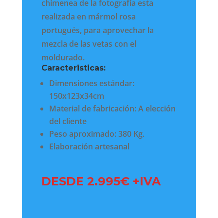
chimenea de la fotografía esta
realizada en mármol rosa
portugués, para aprovechar la
mezcla de las vetas con el
moldurado.
Caracteristicas:
Dimensiones estándar:
150x123x34cm
Material de fabricación: A elección
del cliente
Peso aproximado: 380 Kg.
Elaboración artesanal
DESDE 2.995€ +IVA