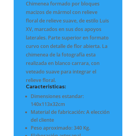
Chimenea formado por bloques
macizos de mármol con relieve
floral de relieve suave, de estilo Luis
XV, marcados en sus dos apoyos
laterales. Parte superior en formato
curvo con detalle de flor abierta. La
chimenea de la fotografía esta
realizada en blanco carrara, con
veteado suave para integrar el
relieve floral.
Caracteristicas:
Dimensiones estandar:
140x113x32cm
Material de fabricación: A elección
del cliente
Peso aproximado: 340 Kg.
Elaboración artesanal