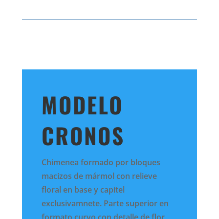
MODELO
CRONOS
Chimenea formado por bloques
macizos de mármol con relieve
floral en base y capitel
exclusivamnete. Parte superior en
formato curvo con detalle de flor